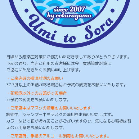
日頃から感染症対策にご協力いただきましてありがとうございます。
下記の通り、当店ご利用のお客様には今一度感染症対策に
ご協力いただきたくお願い申し上げます。
・ご来店時の検温計測のお願い
37.3度以上のお熱がある場合はご予約の変更をお願いいたします。
・花粉症以外でのお咳がでる場合
ご予約の変更をお願いいたします。
・ご来店中はマスクの着用をお願いいたします
施術中、シャンプー中もマスクの着用をお願いいたします。
カラーなどで紐が汚れることがございますので、気になるお客様は替
えのご用意をお願いいたします。
・ご来店時、手指のアルコール消毒をお願いいたします。