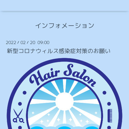
インフォメーション
2022
02
20 09:00
/
/
新型コロナウィルス感染症対策のお願い