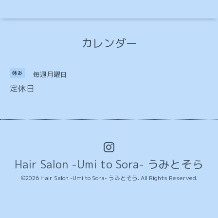
カレンダー
毎週月曜日
休み
定休日
Hair Salon -Umi to Sora- うみとそら
©2026
Hair Salon -Umi to Sora- うみとそら
. All Rights Reserved.