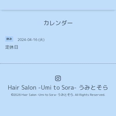
カレンダー
2024-04-16 (火)
休み
定休日
Hair Salon -Umi to Sora- うみとそら
©2026
Hair Salon -Umi to Sora- うみとそら
. All Rights Reserved.