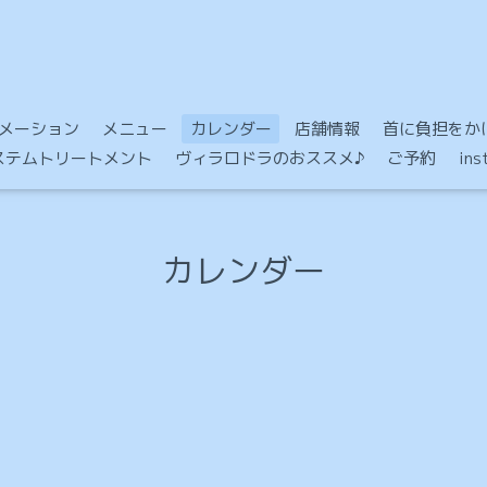
メーション
メニュー
カレンダー
店舗情報
首に負担をかけ
Mシステムトリートメント
ヴィラロドラのおススメ♪
ご予約
in
カレンダー