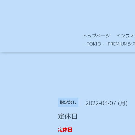
トップページ
インフォ
-TOKIO- PREMIU
2022-03-07 (月)
指定なし
定休日
定休日