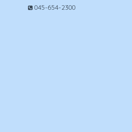
045-654-2300