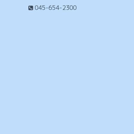
045-654-2300