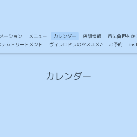
メーション
メニュー
カレンダー
店舗情報
首に負担をかけ
Mシステムトリートメント
ヴィラロドラのおススメ♪
ご予約
in
カレンダー