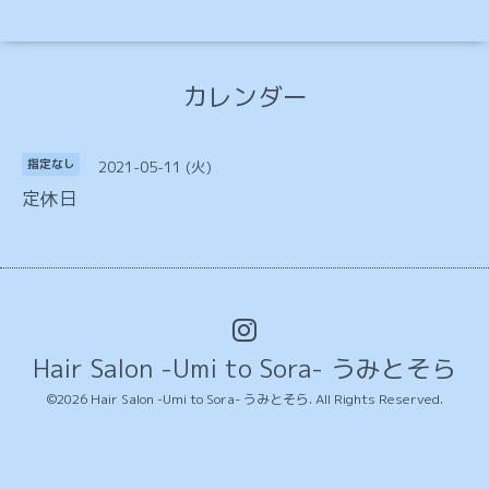
カレンダー
2021-05-11 (火)
指定なし
定休日
Hair Salon -Umi to Sora- うみとそら
©2026
Hair Salon -Umi to Sora- うみとそら
. All Rights Reserved.