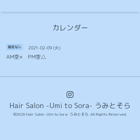
カレンダー
2021-02-09 (火)
指定なし
AM空× PM空△
Hair Salon -Umi to Sora- うみとそら
©2026
Hair Salon -Umi to Sora- うみとそら
. All Rights Reserved.