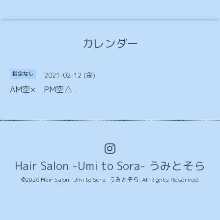
カレンダー
2021-02-12 (金)
指定なし
AM空× PM空△
Hair Salon -Umi to Sora- うみとそら
©2026
Hair Salon -Umi to Sora- うみとそら
. All Rights Reserved.