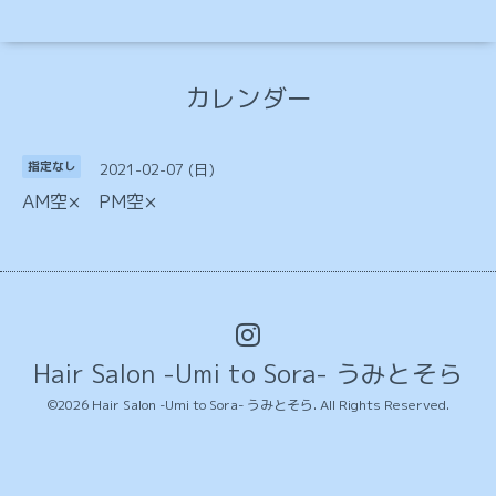
カレンダー
2021-02-07 (日)
指定なし
AM空× PM空×
Hair Salon -Umi to Sora- うみとそら
©2026
Hair Salon -Umi to Sora- うみとそら
. All Rights Reserved.