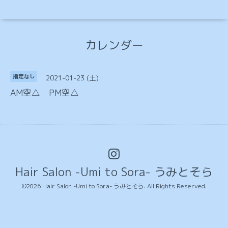
カレンダー
2021-01-23 (土)
指定なし
AM空△ PM空△
Hair Salon -Umi to Sora- うみとそら
©2026
Hair Salon -Umi to Sora- うみとそら
. All Rights Reserved.