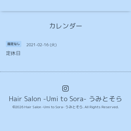
カレンダー
2021-02-16 (火)
指定なし
定休日
Hair Salon -Umi to Sora- うみとそら
©2026
Hair Salon -Umi to Sora- うみとそら
. All Rights Reserved.