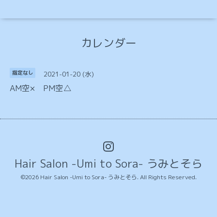
カレンダー
2021-01-20 (水)
指定なし
AM空× PM空△
Hair Salon -Umi to Sora- うみとそら
©2026
Hair Salon -Umi to Sora- うみとそら
. All Rights Reserved.