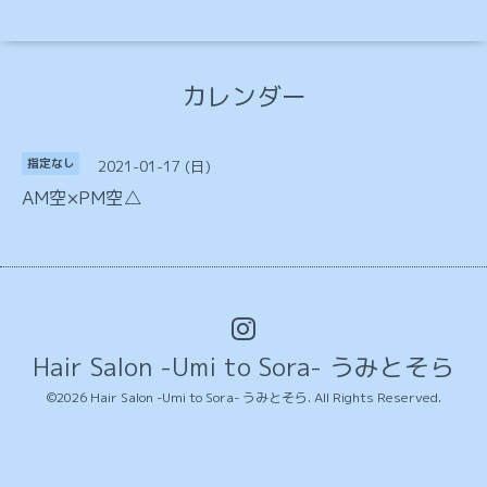
カレンダー
2021-01-17 (日)
指定なし
AM空×PM空△
Hair Salon -Umi to Sora- うみとそら
©2026
Hair Salon -Umi to Sora- うみとそら
. All Rights Reserved.