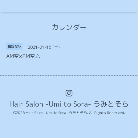
カレンダー
2021-01-16 (土)
指定なし
AM空×PM空△
Hair Salon -Umi to Sora- うみとそら
©2026
Hair Salon -Umi to Sora- うみとそら
. All Rights Reserved.