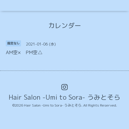
カレンダー
2021-01-06 (水)
指定なし
AM空× PM空△
Hair Salon -Umi to Sora- うみとそら
©2026
Hair Salon -Umi to Sora- うみとそら
. All Rights Reserved.