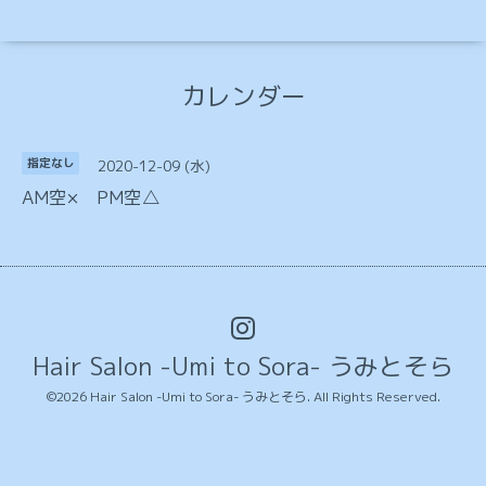
カレンダー
2020-12-09 (水)
指定なし
AM空× PM空△
Hair Salon -Umi to Sora- うみとそら
©2026
Hair Salon -Umi to Sora- うみとそら
. All Rights Reserved.