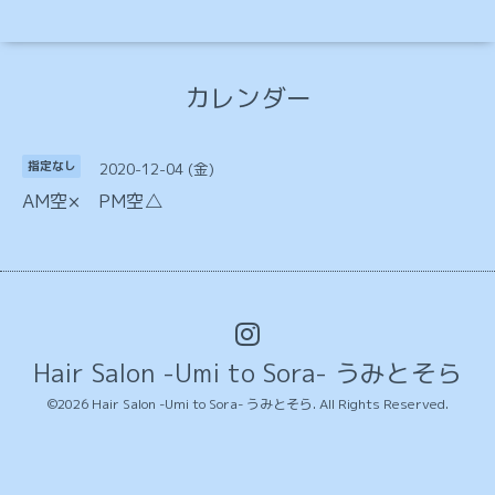
カレンダー
2020-12-04 (金)
指定なし
AM空× PM空△
Hair Salon -Umi to Sora- うみとそら
©2026
Hair Salon -Umi to Sora- うみとそら
. All Rights Reserved.