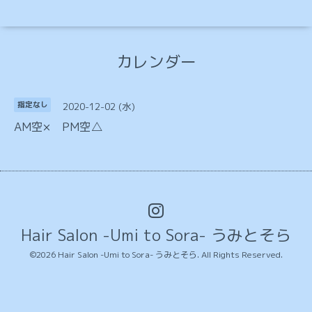
カレンダー
2020-12-02 (水)
指定なし
AM空× PM空△
Hair Salon -Umi to Sora- うみとそら
©2026
Hair Salon -Umi to Sora- うみとそら
. All Rights Reserved.