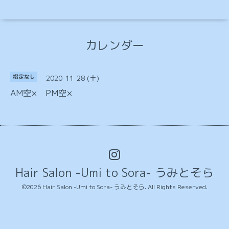
カレンダー
2020-11-28 (土)
指定なし
AM空× PM空×
Hair Salon -Umi to Sora- うみとそら
©2026
Hair Salon -Umi to Sora- うみとそら
. All Rights Reserved.