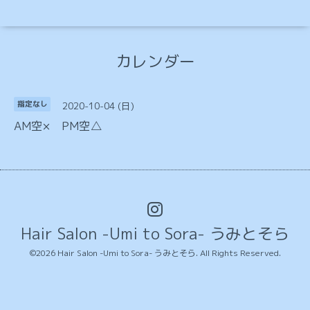
カレンダー
2020-10-04 (日)
指定なし
AM空× PM空△
Hair Salon -Umi to Sora- うみとそら
©2026
Hair Salon -Umi to Sora- うみとそら
. All Rights Reserved.