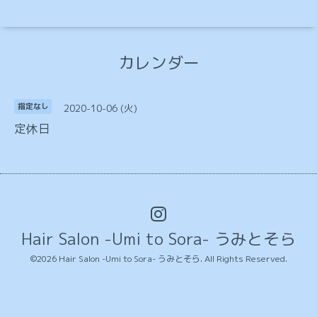
カレンダー
2020-10-06 (火)
指定なし
定休日
Hair Salon -Umi to Sora- うみとそら
©2026
Hair Salon -Umi to Sora- うみとそら
. All Rights Reserved.