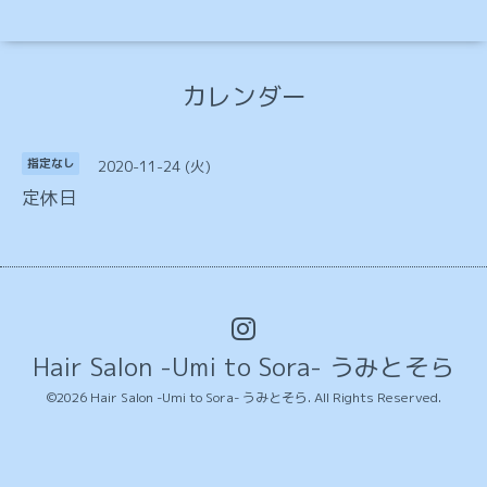
カレンダー
2020-11-24 (火)
指定なし
定休日
Hair Salon -Umi to Sora- うみとそら
©2026
Hair Salon -Umi to Sora- うみとそら
. All Rights Reserved.