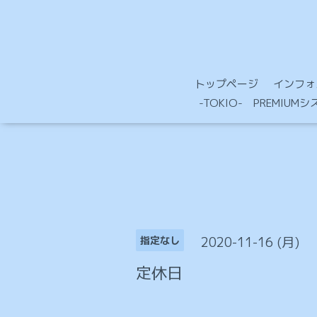
トップページ
インフォ
-TOKIO- PREMIU
2020-11-16 (月)
指定なし
定休日