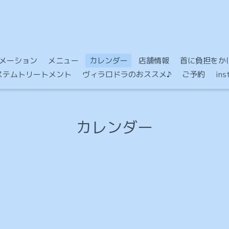
メーション
メニュー
カレンダー
店舗情報
首に負担をかけ
Mシステムトリートメント
ヴィラロドラのおススメ♪
ご予約
in
カレンダー