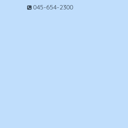
045-654-2300