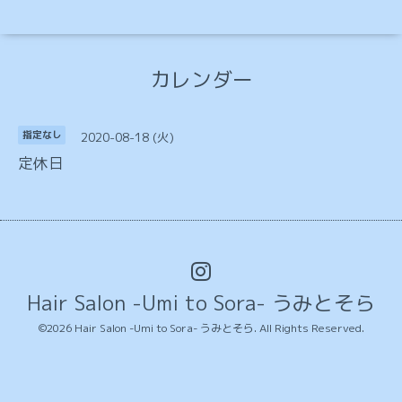
カレンダー
2020-08-18 (火)
指定なし
定休日
Hair Salon -Umi to Sora- うみとそら
©2026
Hair Salon -Umi to Sora- うみとそら
. All Rights Reserved.