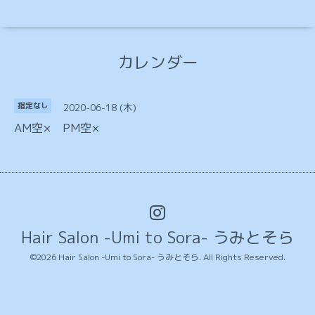
カレンダー
2020-06-18 (木)
指定なし
AM空× PM空×
Hair Salon -Umi to Sora- うみとそら
©2026
Hair Salon -Umi to Sora- うみとそら
. All Rights Reserved.