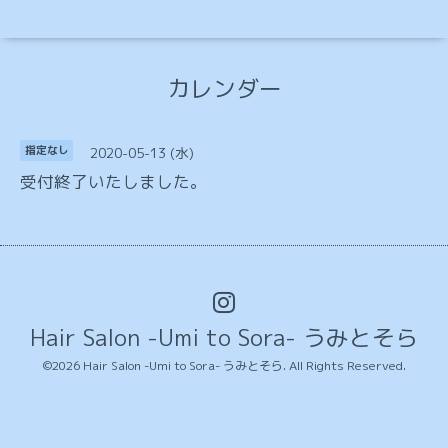
カレンダー
2020-05-13 (水)
指定なし
受付終了いたしました。
Hair Salon -Umi to Sora- うみとそら
©2026
Hair Salon -Umi to Sora- うみとそら
. All Rights Reserved.