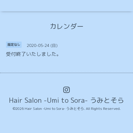
カレンダー
2020-05-24 (日)
指定なし
受付終了いたしました。
Hair Salon -Umi to Sora- うみとそら
©2026
Hair Salon -Umi to Sora- うみとそら
. All Rights Reserved.