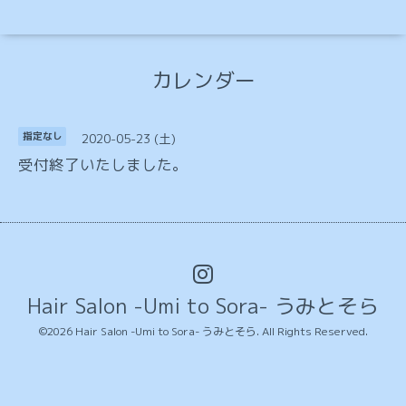
カレンダー
2020-05-23 (土)
指定なし
受付終了いたしました。
Hair Salon -Umi to Sora- うみとそら
©2026
Hair Salon -Umi to Sora- うみとそら
. All Rights Reserved.