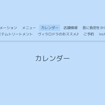
メーション
メニュー
カレンダー
店舗情報
首に負担をかけ
Mシステムトリートメント
ヴィラロドラのおススメ♪
ご予約
in
カレンダー