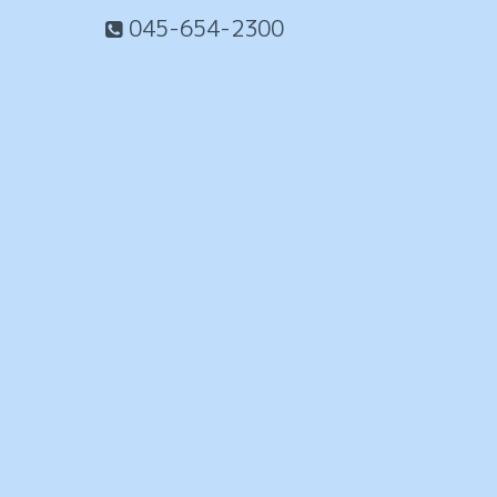
045-654-2300