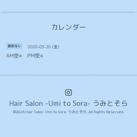
カレンダー
2020-03-20 (金)
指定なし
AM空× PM空×
Hair Salon -Umi to Sora- うみとそら
©2026
Hair Salon -Umi to Sora- うみとそら
. All Rights Reserved.