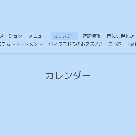
メーション
メニュー
カレンダー
店舗情報
首に負担をかけ
Mシステムトリートメント
ヴィラロドラのおススメ♪
ご予約
in
カレンダー