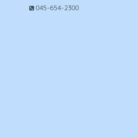
045-654-2300