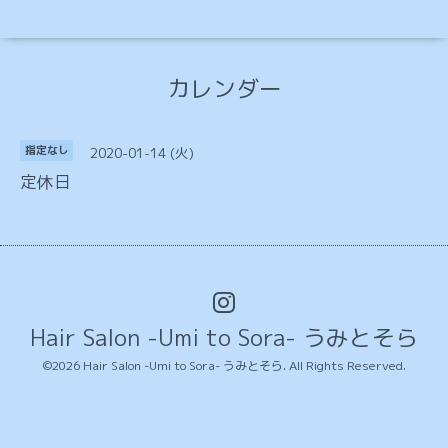
カレンダー
2020-01-14 (火)
指定なし
定休日
Hair Salon -Umi to Sora- うみとそら
©2026
Hair Salon -Umi to Sora- うみとそら
. All Rights Reserved.