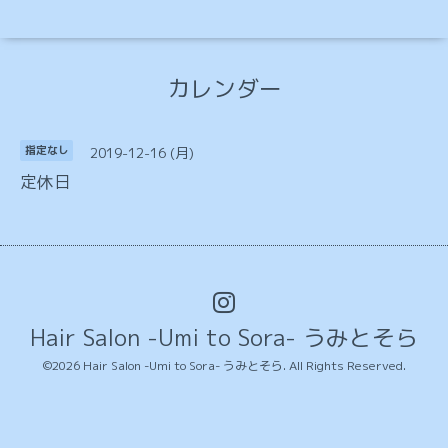
カレンダー
2019-12-16 (月)
指定なし
定休日
Hair Salon -Umi to Sora- うみとそら
©2026
Hair Salon -Umi to Sora- うみとそら
. All Rights Reserved.